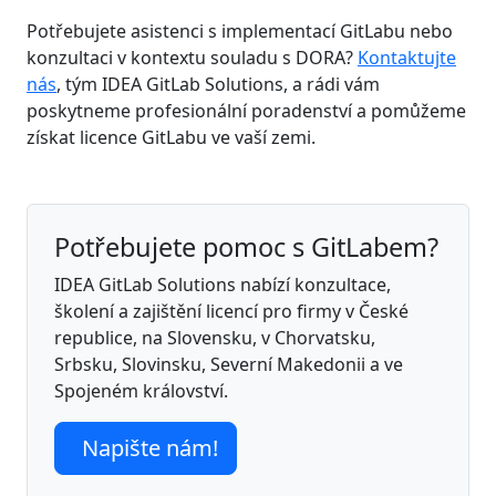
Potřebujete asistenci s implementací GitLabu nebo
konzultaci v kontextu souladu s DORA?
Kontaktujte
nás
, tým IDEA GitLab Solutions, a rádi vám
poskytneme profesionální poradenství a pomůžeme
získat licence GitLabu ve vaší zemi.
Potřebujete pomoc s GitLabem?
IDEA GitLab Solutions nabízí konzultace,
školení a zajištění licencí pro firmy v České
republice, na Slovensku, v Chorvatsku,
Srbsku, Slovinsku, Severní Makedonii a ve
Spojeném království.
Napište nám!