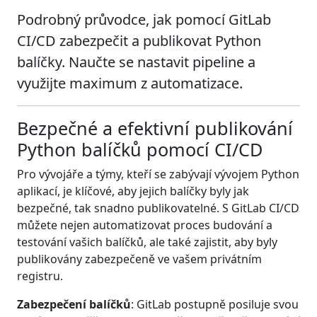
Podrobný průvodce, jak pomocí GitLab
CI/CD zabezpečit a publikovat Python
balíčky. Naučte se nastavit pipeline a
využijte maximum z automatizace.
Bezpečné a efektivní publikování
Python balíčků pomocí CI/CD
Pro vývojáře a týmy, kteří se zabývají vývojem Python
aplikací, je klíčové, aby jejich balíčky byly jak
bezpečné, tak snadno publikovatelné. S GitLab CI/CD
můžete nejen automatizovat proces budování a
testování vašich balíčků, ale také zajistit, aby byly
publikovány zabezpečeně ve vašem privátním
registru.
Zabezpečení balíčků
: GitLab postupně posiluje svou