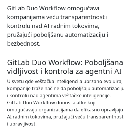
GitLab Duo Workflow omogućava
kompanijama veću transparentnost i
kontrolu nad AI radnim tokovima,
pružajući poboljšanu automatizaciju i
bezbednost.
GitLab Duo Workflow: Poboljšana
vidljivost i kontrola za agentni AI
U svetu gde veštačka inteligencija ubrzano evoluira,
kompanije traže načine da poboljšaju automatizaciju
i kontrolu nad agentima veštačke inteligencije.
GitLab Duo Workflow donosi alatke koji
omogućavaju organizacijama da efikasno upravljaju
AI radnim tokovima, pružajući veću transparentnost
i upravljivost.