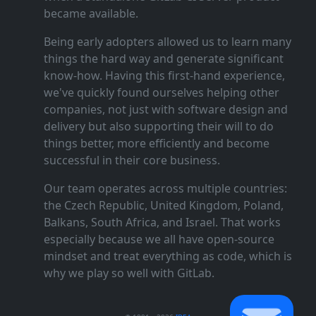
became available.
Being early adopters allowed us to learn many
things the hard way and generate significant
know‑how. Having this first‑hand experience,
we've quickly found ourselves helping other
companies, not just with software design and
delivery but also supporting their will to do
things better, more efficiently and become
successful in their core business.
Our team operates across multiple countries:
the Czech Republic, United Kingdom, Poland,
Balkans, South Africa, and Israel. That works
especially because we all have open‑source
mindset and treat everything as code, which is
why we play so well with GitLab.