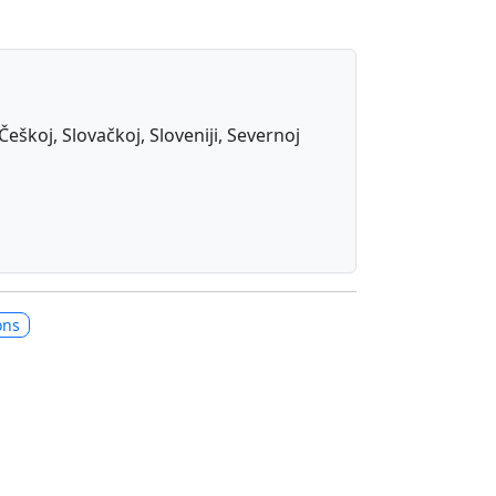
Češkoj, Slovačkoj, Sloveniji, Severnoj
ons