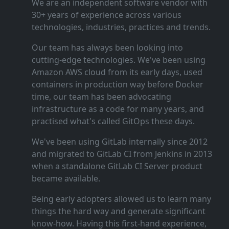
We are an independent software vendor with
30+ years of experience across various
technologies, industries, practices and trends.
Our team has always been looking into
cutting‑edge technologies. We've been using
Amazon AWS cloud from its early days, used
containers in production way before Docker
time, our team has been advocating
infrastructure as a code for many years, and
practised what's called GitOps these days.
We've been using GitLab internally since 2012
and migrated to GitLab CI from Jenkins in 2013
when a standalone GitLab CI Server product
became available.
Being early adopters allowed us to learn many
things the hard way and generate significant
know‑how. Having this first‑hand experience,