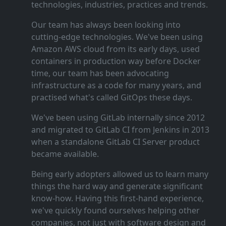
technologies, industries, practices and trends.
Our team has always been looking into
cutting‑edge technologies. We've been using
Amazon AWS cloud from its early days, used
containers in production way before Docker
time, our team has been advocating
infrastructure as a code for many years, and
practised what's called GitOps these days.
We've been using GitLab internally since 2012
and migrated to GitLab CI from Jenkins in 2013
when a standalone GitLab CI Server product
became available.
Being early adopters allowed us to learn many
things the hard way and generate significant
know‑how. Having this first‑hand experience,
we've quickly found ourselves helping other
companies, not just with software design and