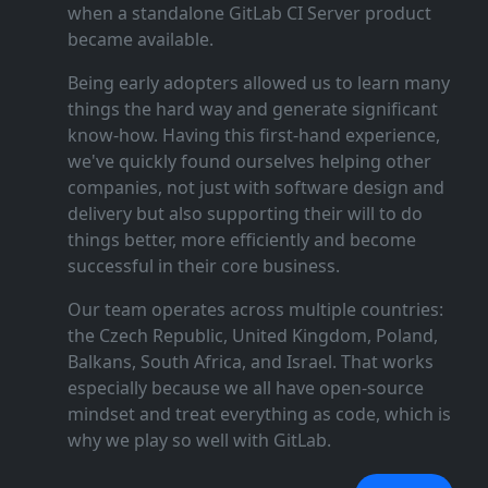
when a standalone GitLab CI Server product
became available.
Being early adopters allowed us to learn many
things the hard way and generate significant
know‑how. Having this first‑hand experience,
we've quickly found ourselves helping other
companies, not just with software design and
delivery but also supporting their will to do
things better, more efficiently and become
successful in their core business.
Our team operates across multiple countries:
the Czech Republic, United Kingdom, Poland,
Balkans, South Africa, and Israel. That works
especially because we all have open‑source
mindset and treat everything as code, which is
why we play so well with GitLab.