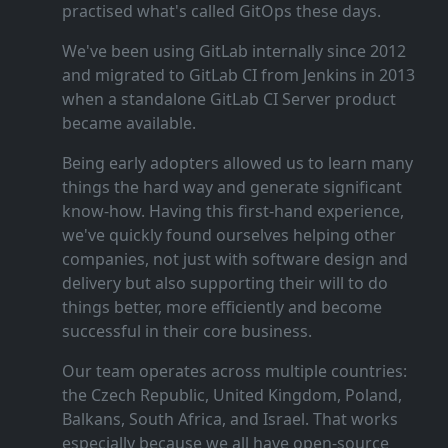
practised what's called GitOps these days.
We've been using GitLab internally since 2012
and migrated to GitLab CI from Jenkins in 2013
when a standalone GitLab CI Server product
became available.
Being early adopters allowed us to learn many
things the hard way and generate significant
know‑how. Having this first‑hand experience,
we've quickly found ourselves helping other
companies, not just with software design and
delivery but also supporting their will to do
things better, more efficiently and become
successful in their core business.
Our team operates across multiple countries:
the Czech Republic, United Kingdom, Poland,
Balkans, South Africa, and Israel. That works
especially because we all have open‑source