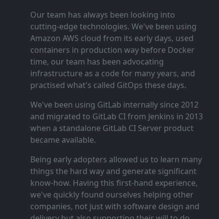
Our team has always been looking into
cutting‑edge technologies. We've been using
Amazon AWS cloud from its early days, used
containers in production way before Docker
time, our team has been advocating
infrastructure as a code for many years, and
practised what's called GitOps these days.
We've been using GitLab internally since 2012
and migrated to GitLab CI from Jenkins in 2013
when a standalone GitLab CI Server product
became available.
Being early adopters allowed us to learn many
things the hard way and generate significant
know‑how. Having this first‑hand experience,
we've quickly found ourselves helping other
companies, not just with software design and
delivery but also supporting their will to do